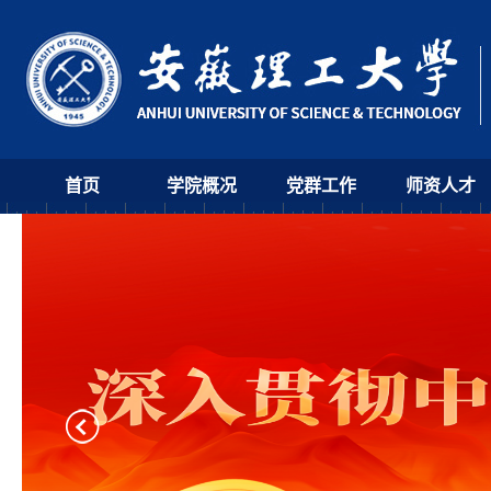
首页
学院概况
党群工作
师资人才