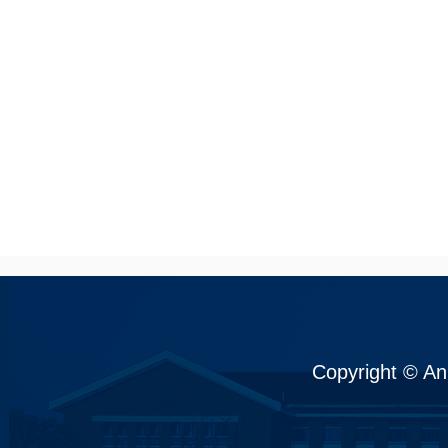
Copyright © An