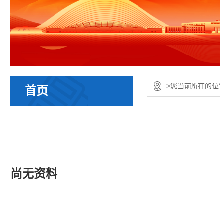
>您当前所在的位置
首页
尚无资料