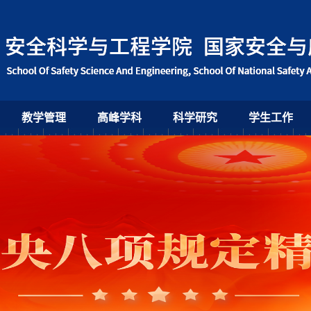
教学管理
高峰学科
科学研究
学生工作