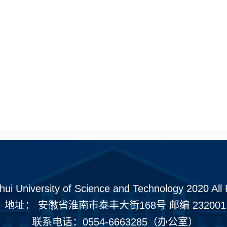
hui University of Science and Technology 2020 All
地址： 安徽省淮南市泰丰大街168号 邮编 232001
联系电话：0554-6663285（办公室）