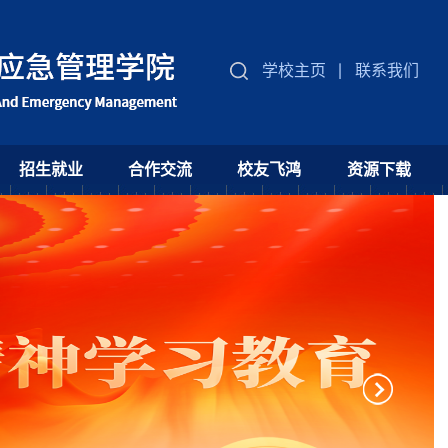
学校主页
联系我们
招生就业
合作交流
校友飞鸿
资源下载