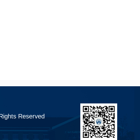
 Rights Reserved