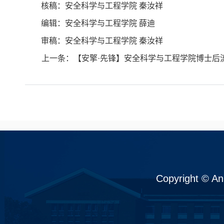
核稿：安全科学与工程学院 秦汝祥
编辑：安全科学与工程学院 薛迪
审稿：安全科学与工程学院 秦汝祥
上一条：
【安擎·先锋】安全科学与工程学院博士后
Copyright © An