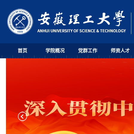
首页
学院概况
党群工作
师资人才