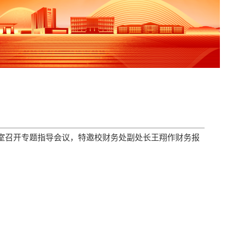
室召开专题指导会议，特邀校财务处副处长王翔作财务报