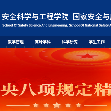
教学管理
高峰学科
科学研究
学生工作