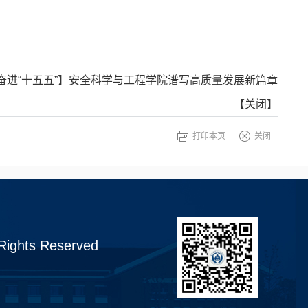
 奋进“十五五”】安全科学与工程学院谱写高质量发展新篇章
【
关闭
】
打印本页
关闭
 Rights Reserved