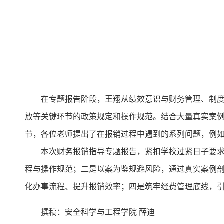
在专题报告阶段，王翔从绩效意识与财务管理、制度规
放等关键环节的政策规定和操作规范。结合大量真实案
节，各位老师提出了在报销过程中遇到的系列问题，例
本次财务报销指导专题报告，紧扣学校过紧日子要求与
程与操作规范；二是以案为鉴规避风险，通过真实案例
化办事流程、提升报销效率；四是筑牢经费管理底线，
撰稿：安全科学与工程学院 薛迪