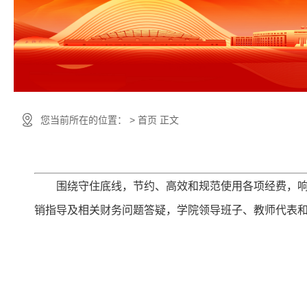
您当前所在的位置： > 首页 正文
围绕守住底线，节约、高效和规范使用各项经费，响应学
销指导及相关财务问题答疑，学院领导班子、教师代表