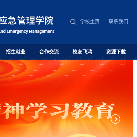
学校主页
联系我们
招生就业
合作交流
校友飞鸿
资源下载