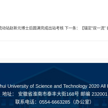
流动站赵新元博士后圆满完成出站考核
下一条：
【锚定“双一流”
hui University of Science and Technology 2020 All
地址： 安徽省淮南市泰丰大街168号 邮编 232001
联系电话：0554-6663285（办公室）