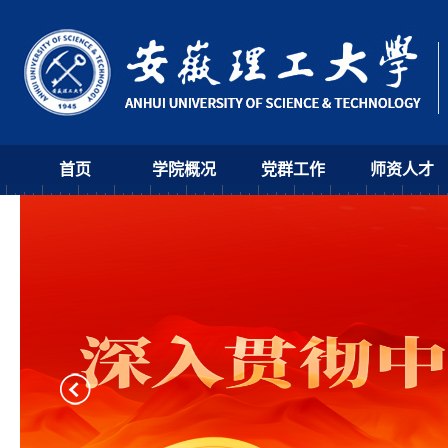
首页
学院概况
党群工作
师资人才