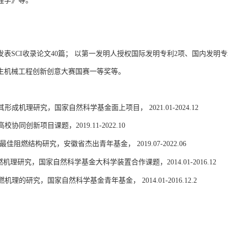
程学》等。
发表
SCI
收录论文
40
篇； 以第一发明人授权国际发明专利
2
项、国内发明专
生机械工程创新创意大赛国赛一等奖等。
其形成机理研究，国家自然科学基金面上项目，
2021.01-2024.12
高校协同创新项目课题，
2019.11-2022.10
其最佳阻燃结构研究，安徽省杰出青年基金，
2019.07-2022.06
燃机理研究，国家自然科学基金大科学装置合作课题，
2014.01-2016.12
燃机理的研究，国家自然科学基金青年基金，
2014.01-2016.12.2