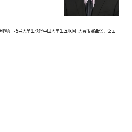
利
8
项；指导大学生获得中国大学生互联网
+
大赛省赛金奖、全国