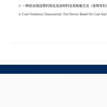
3
.
一种防治煤自燃的阻化泡沫材料及其制备方法（发明专利
4
.
Coal Oxidation Characteristic Test Device Based On Coal An
Copyright © An