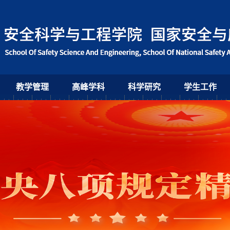
教学管理
高峰学科
科学研究
学生工作