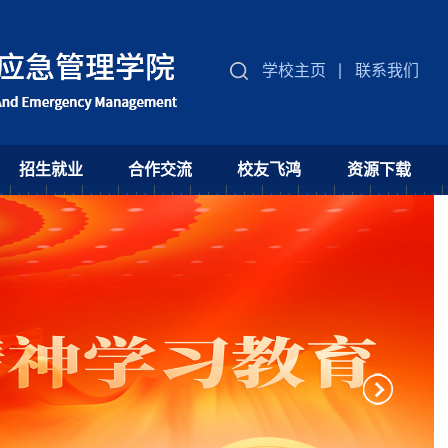
学校主页
联系我们
招生就业
合作交流
校友飞鸿
资源下载